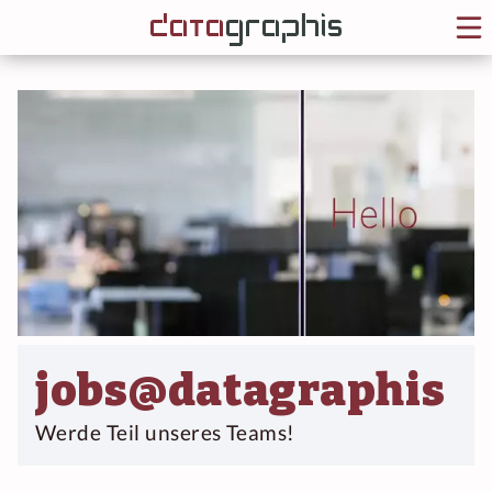
jobs@datagraphis
Werde Teil unseres Teams!