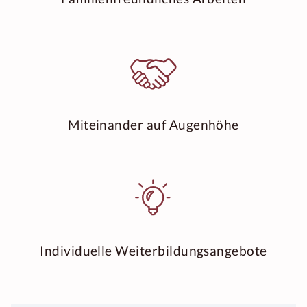
Miteinander auf Augenhöhe
Individuelle Weiterbildungsangebote