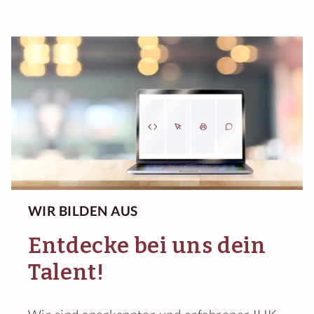
WIR BILDEN AUS
Entdecke bei uns dein
Talent!