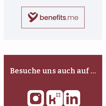
Besuche uns auch auf …