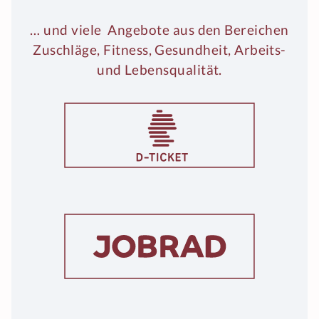
… und viele Angebote aus den Bereichen
Zuschläge, Fitness, Gesundheit, Arbeits-
und Lebensqualität.