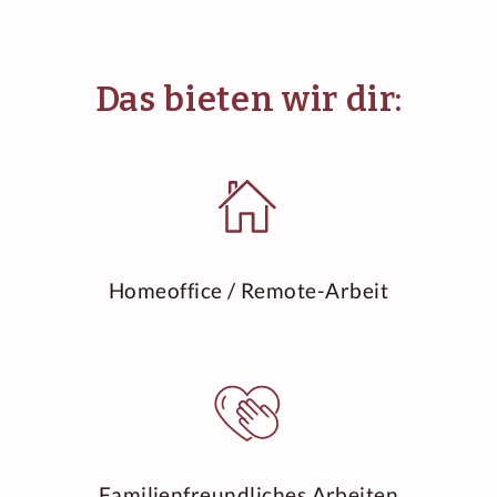
Das bieten wir dir:
Homeoffice / Remote-Arbeit
Familienfreundliches Arbeiten