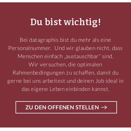
Du bist wichtig!
Bei datagraphis bist du mehr als eine
Personalnummer. Und wir glauben nicht, dass
Menschen einfach „austauschbar“ sind.
Wir versuchen, die optimalen
Rahmenbedingungen zu schaffen, damit du
gerne bei uns arbeitest und deinen Job ideal in
das eigene Leben einbinden kannst.
ZU DEN OFFENEN STELLEN