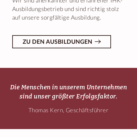
Wir sind anerkannter und erfahrener IHK-
Ausbildungsbetrieb und sind richtig stolz
auf unsere sorgfältige Ausbildung.
ZU DEN AUSBILDUNGEN
Die Menschen in unserem Unternehmen
sind unser größter Erfolgsfaktor.
Thomas Kern, Geschäftsführer