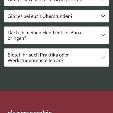
Gibt es bei euch Überstunden?
Darf ich meinen Hund mit ins Büro
bringen?
Bietet ihr auch Praktika oder
Werkstudentenstellen an?